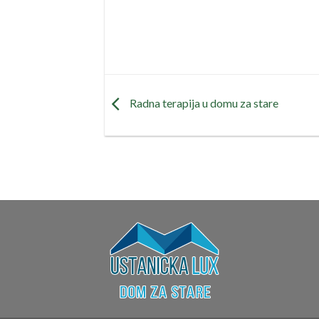
Radna terapija u domu za stare